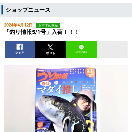
ショップニュース
2024年4月12日
おすすめ商品
「釣り情報5/1号」入荷！！！