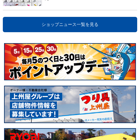
ショップニュース一覧を見る