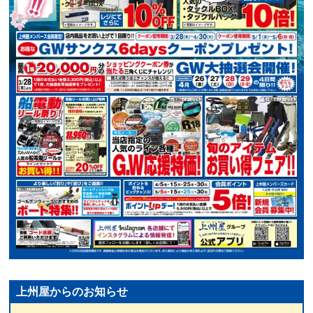
上州屋からのお知らせ