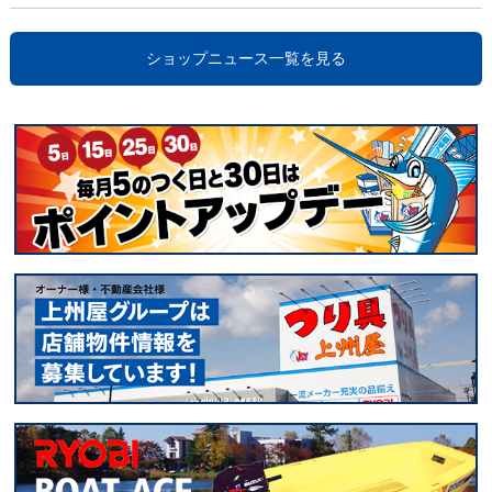
ショップニュース一覧を見る