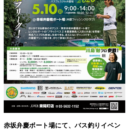
赤坂弁慶ボート場にて、バス釣りイベン