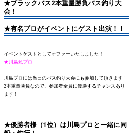
★ブラックバス2本重量勝負バス釣り大
会！
★有名プロがイベントにゲスト出演！！
イベントゲストとしてオファーいたしました！
★川島勉プロ
川島プロには当日のバス釣り大会にも参加して頂きます！
2
本重量勝負なので、参加者全員に優勝するチャンスあり
ます！
★優勝者様（1位）は川島プロと一緒に同