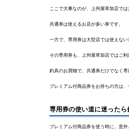
ここで大事なのが、上州屋草加店では
共通券は使えるお店が多い券です。
一方で、専用券は大型店では使えない
その専用券も、上州屋草加店ではご利
釣具のお買物で、共通券だけでなく専
プレミアム付商品券をお持ちの方は、
専用券の使い道に迷ったら
プレミアム付商品券を使う時に、意外