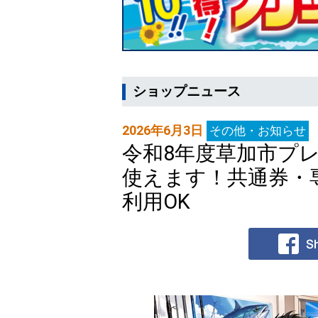
ショップニュース
2026年6月3日
その他・お知らせ
令和8年度草加市プ
使えます！共通券・
利用OK