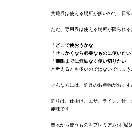
共通券は使える場所が多いので、日常
ただ、専用券は使える場所が限られる
「どこで使おうかな」
「せっかくなら必要なものに使いたい
「期限までに無駄なく使い切りたい」
と考える方も多いのではないでしょう
そんな方には、釣具のお買物がおすす
釣りは、仕掛け、エサ、ライン、針、
趣味です。
普段から使うものをプレミアム付商品