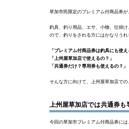
草加市民限定のプレミアム付商品券が
釣具、釣り用品、エサ、小物、仕掛け
ので、釣りをされる方にはかなりうれ
「プレミアム付商品券は釣具にも使え
「上州屋草加店で使えるの？」
「共通券だけ？専用券も使えるの？」
そんな方に向けて、上州屋草加店での
上州屋草加店では共通券も
今回の草加市プレミアム付商品券には