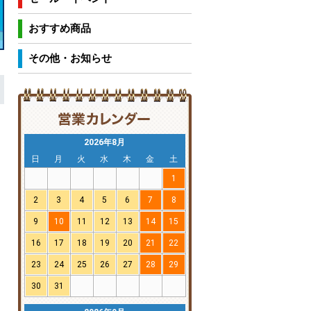
おすすめ商品
その他・お知らせ
2026年8月
日
月
火
水
木
金
土
1
2
3
4
5
6
7
8
9
10
11
12
13
14
15
16
17
18
19
20
21
22
23
24
25
26
27
28
29
30
31