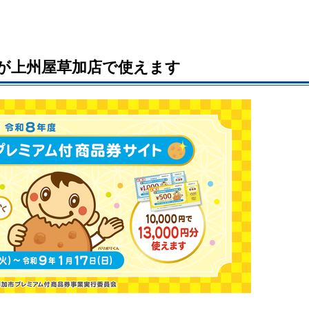
が上州屋草加店で使えます