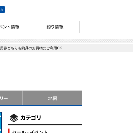
用券どちらも釣具のお買物にご利用OK
セール・イベント