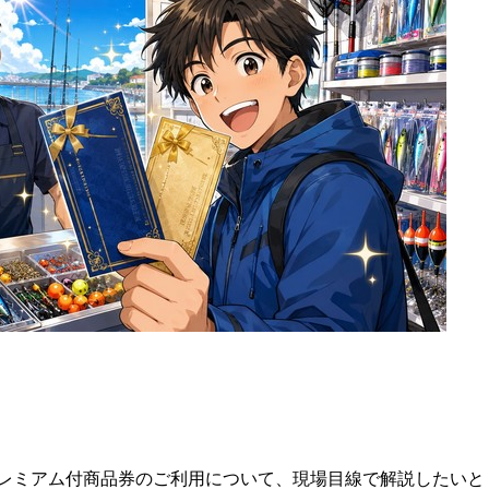
レミアム付商品券のご利用について、現場目線で解説したいと