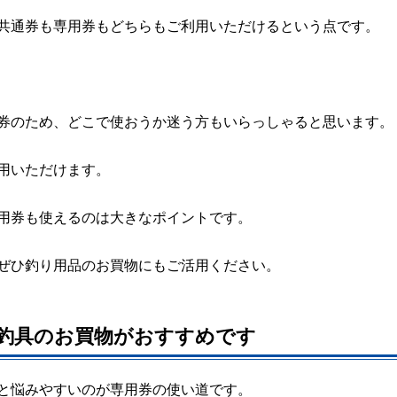
共通券も専用券もどちらもご利用いただけるという点です。
券のため、どこで使おうか迷う方もいらっしゃると思います。
用いただけます。
用券も使えるのは大きなポイントです。
ぜひ釣り用品のお買物にもご活用ください。
釣具のお買物がおすすめです
と悩みやすいのが専用券の使い道です。