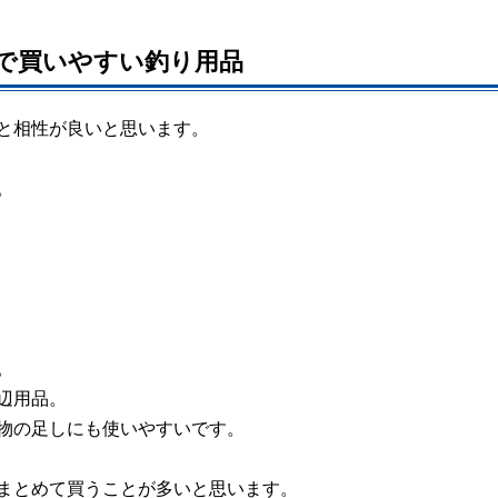
で買いやすい釣り用品
と相性が良いと思います。
。
。
辺用品。
物の足しにも使いやすいです。
まとめて買うことが多いと思います。