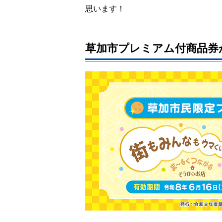
思います！
草加市プレミアム付商品券