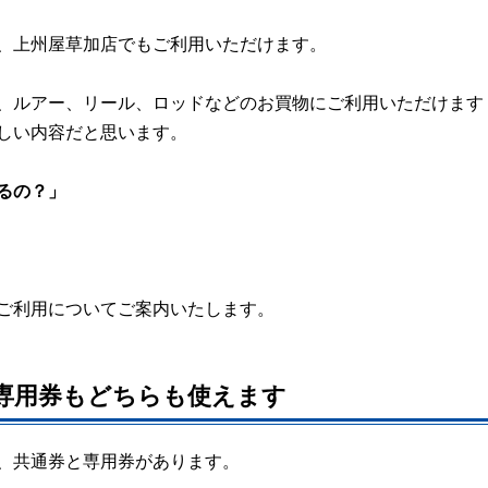
、上州屋草加店でもご利用いただけます。
、ルアー、リール、ロッドなどのお買物にご利用いただけます
しい内容だと思います。
るの？」
ご利用についてご案内いたします。
専用券もどちらも使えます
、共通券と専用券があります。