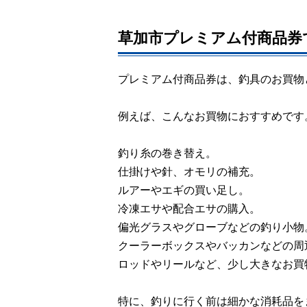
草加市プレミアム付商品券
プレミアム付商品券は、釣具のお買物
例えば、こんなお買物におすすめです
釣り糸の巻き替え。
仕掛けや針、オモリの補充。
ルアーやエギの買い足し。
冷凍エサや配合エサの購入。
偏光グラスやグローブなどの釣り小物
クーラーボックスやバッカンなどの周
ロッドやリールなど、少し大きなお買
特に、釣りに行く前は細かな消耗品を