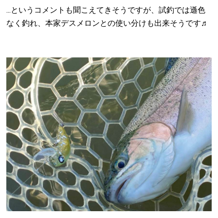
...というコメントも聞こえてきそうですが、試釣では遜色
なく釣れ、本家デスメロンとの使い分けも出来そうです♬