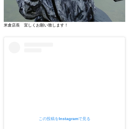
米倉店長 宜しくお願い致します！
この投稿をInstagramで見る