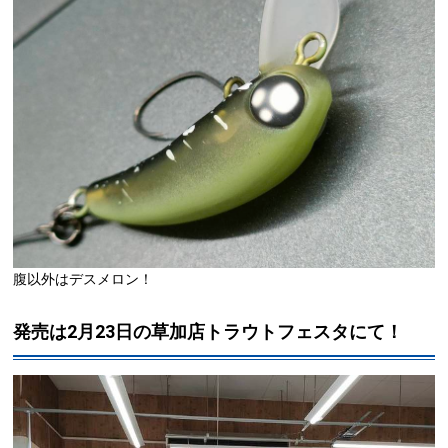
腹以外はデスメロン！
発売は2月23日の草加店トラウトフェスタにて！