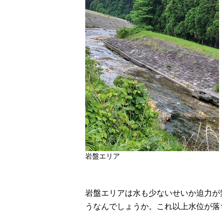
岩盤エリア
岩盤エリアは水も少ないせいか迫力が
うなんでしょうか。これ以上水位が落