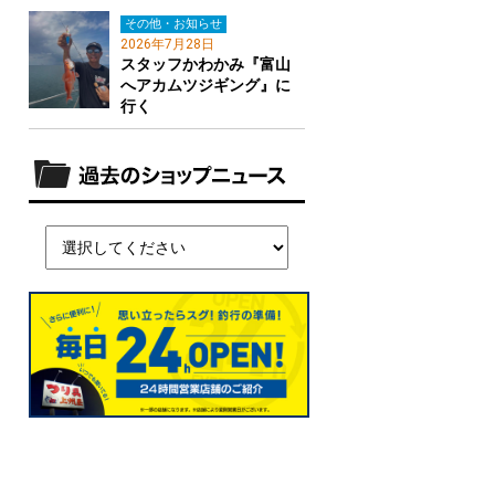
その他・お知らせ
2026年7月28日
スタッフかわかみ『富山
へアカムツジギング』に
行く