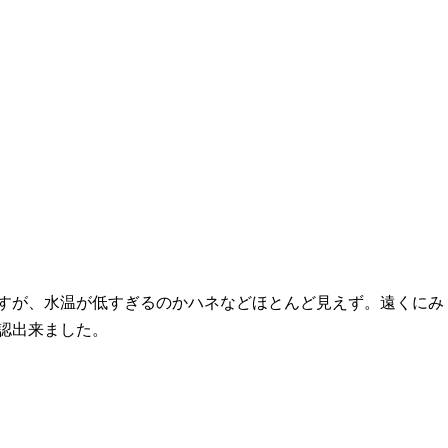
すが、水温が低すぎるのかハネなどほとんど見えず。遠くにみ
認出来ました。