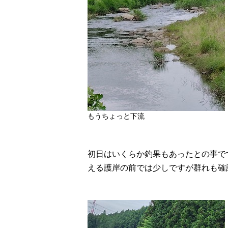
もうちょっと下流
初日はいくらか釣果もあったとの事で
える護岸の前では少しですが群れも確