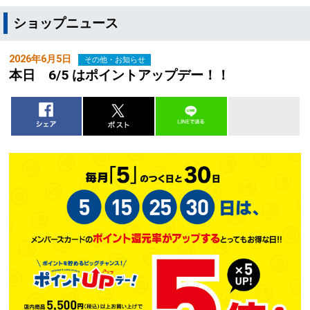
ショップニュース
2026年6月5日
その他・お知らせ
本日 6/5 はポイントアップデー！！