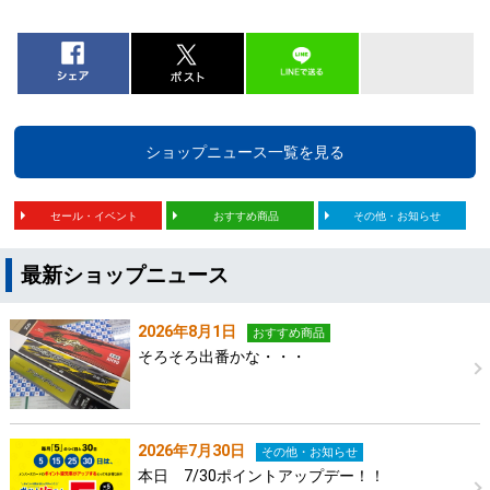
ショップニュース一覧を見る
セール・イベント
おすすめ商品
その他・お知らせ
最新ショップニュース
2026年8月1日
おすすめ商品
そろそろ出番かな・・・
2026年7月30日
その他・お知らせ
本日 7/30ポイントアップデー！！