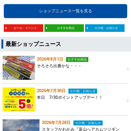
ショップニュース一覧を見る
セール・イベント
おすすめ商品
その他・お知らせ
最新ショップニュース
2026年8月1日
おすすめ商品
そろそろ出番かな・・・
2026年7月30日
その他・お知らせ
本日 7/30ポイントアップデー！！
2026年7月28日
その他・お知らせ
スタッフかわかみ『富山へアカムツジギン