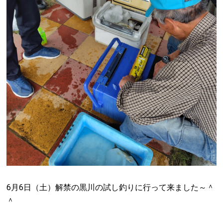
6月6日（土）解禁の黒川の試し釣りに行って来ました～＾
＾