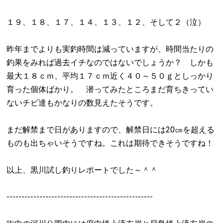
１９、１８、１７、１４、１３、１２、そして２（泣）
昨年までよりも実釣時間は減っていますが、時間当たりの
釣果をみれば過去イチなのではないでしょうか？ しかも
最大１８ｃｍ、平均１７ｃｍ近く４０～５０ｇとしっかり
育った個体ばかり。 潜ってみたところまだ育ちきってい
ないチビ達もかなりの数見えたそうです。
まだ解禁まで日がありますので、解禁日には20㎝を超える
ものも出ちゃいそうですね。これは期待できそうですね！
以上、黒川試し釣りレポートでした～＾＾
-------------------------------------------------