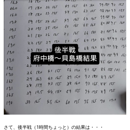
さて、後半戦（1時間ちょっと）の結果は・・・