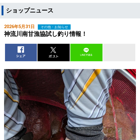
ショップニュース
2026年5月31日
その他・お知らせ
神流川南甘漁協試し釣り情報！