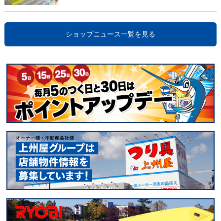
ショップニュース一覧を見る