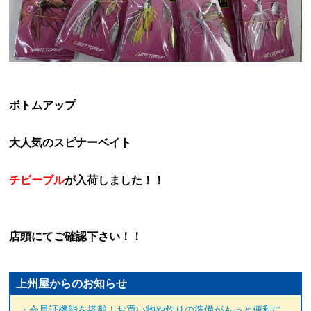
ボトムアップ
大人気のスピナーベイト
チビーブル
が入荷しました！！
店頭にてご確認下さい！！
上州屋からのお知らせ
・会員証機能を搭載！お買い物や釣りの準備がもっと便利に