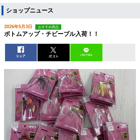
ショップニュース
2026年5月3日
おすすめ商品
ボトムアップ・チビーブル入荷！！