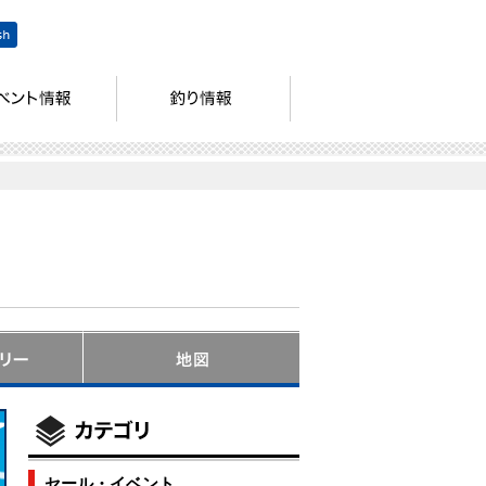
セール・イベント