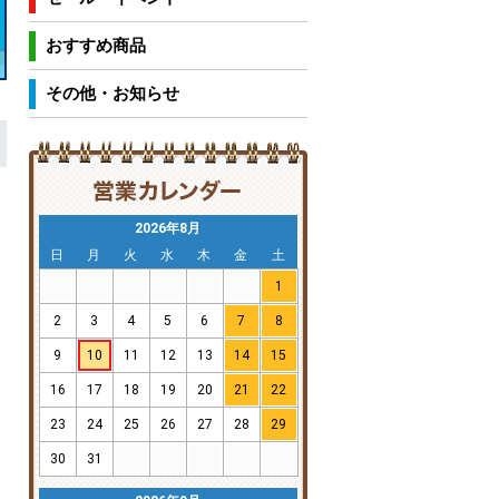
おすすめ商品
その他・お知らせ
2026年8月
日
月
火
水
木
金
土
1
2
3
4
5
6
7
8
9
10
11
12
13
14
15
16
17
18
19
20
21
22
23
24
25
26
27
28
29
30
31