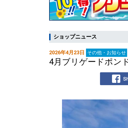
ショップニュース
2026年4月23日
その他・お知らせ
4月ブリゲードポン