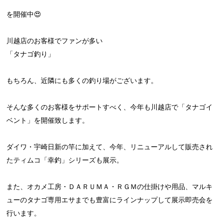
を開催中😍
川越店のお客様でファンが多い
「タナゴ釣り」
もちろん、近隣にも多くの釣り場がございます。
そんな多くのお客様をサポートすべく、今年も川越店で「タナゴイ
ベント」を開催致します。
ダイワ・宇崎日新の竿に加えて、今年、リニューアルして販売され
たティムコ「幸釣」シリーズも展示。
また、オカメ工房・ＤＡＲＵＭＡ・ＲＧＭの仕掛けや用品、マルキ
ューのタナゴ専用エサまでも豊富にラインナップして展示即売会を
行います。