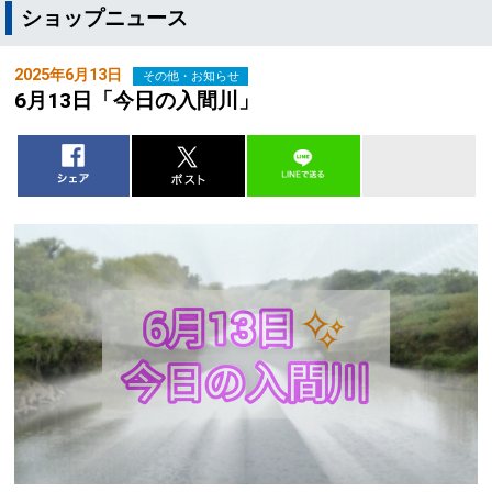
ショップニュース
2025年6月13日
その他・お知らせ
6月13日「今日の入間川」