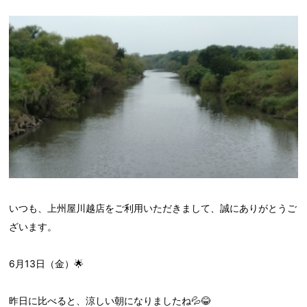
いつも、上州屋川越店をご利用いただきまして、誠にありがとうご
ざいます。
6月13日（金）🌟
昨日に比べると、涼しい朝になりましたね💦😂