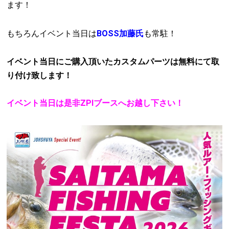
ます！
もちろんイベント当日は
BOSS加藤氏
も常駐！
イベント当日にご購入頂いたカスタムパーツは無料にて取
り付け致します！
イベント当日は是非ZPIブースへお越し下さい！