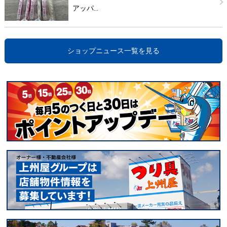
アッパ…
ショップニュース一覧を見る