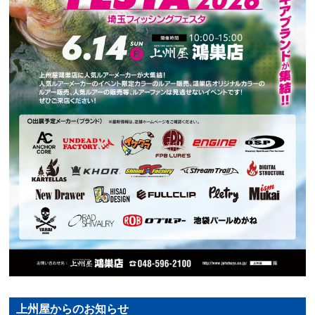
上州屋からのお知らせ