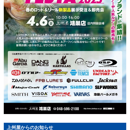
上州屋からのお知らせ