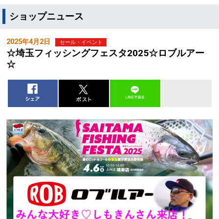
ショップニュース
2025年4月2日
セール・イベント
☆埼玉フィッシングフェスタ2025☆ロブルアー
☆