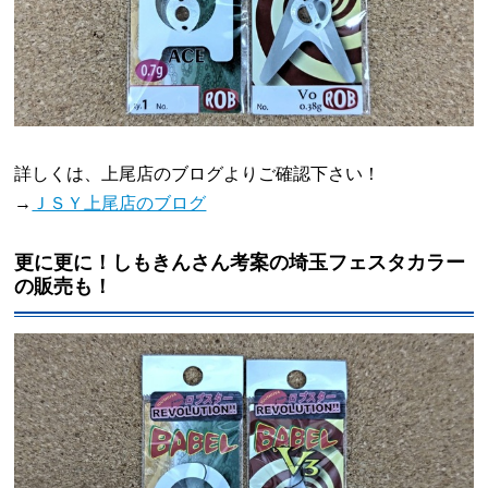
詳しくは、上尾店のブログよりご確認下さい！
→
ＪＳＹ上尾店のブログ
更に更に！しもきんさん考案の埼玉フェスタカラー
の販売も！