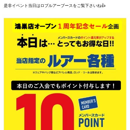
是非イベント当日はロブルアーブースをご覧下さいね👍