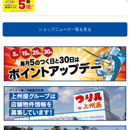
ショップニュース一覧を見る