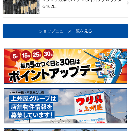
☆162L…
ショップニュース一覧を見る