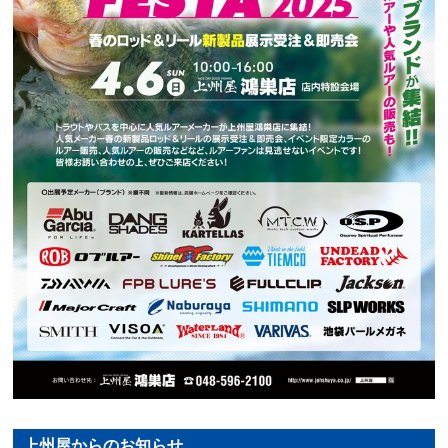
上州屋からのお知らせ