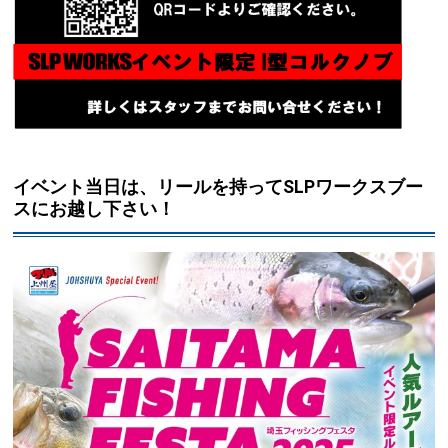
イベント当日は、リールを持ってSLPワークスブー
スにお越し下さい！