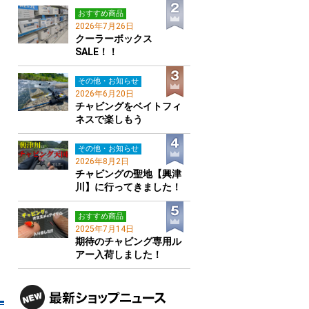
おすすめ商品
2026年7月26日
クーラーボックス
SALE！！
その他・お知らせ
2026年6月20日
チャビングをベイトフィ
ネスで楽しもう
その他・お知らせ
2026年8月2日
チャビングの聖地【興津
川】に行ってきました！
おすすめ商品
2025年7月14日
期待のチャビング専用ル
アー入荷しました！