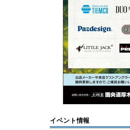
イベント情報