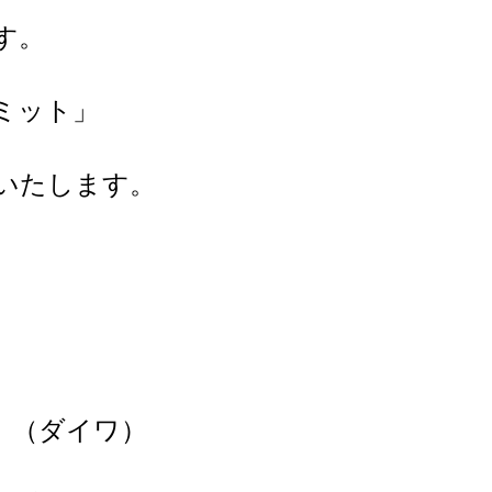
す。
ミット」
いたします。
 （ダイワ）