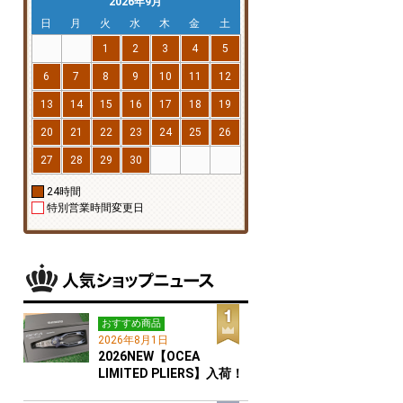
2026年9月
日
月
火
水
木
金
土
1
2
3
4
5
6
7
8
9
10
11
12
13
14
15
16
17
18
19
20
21
22
23
24
25
26
27
28
29
30
24時間
特別営業時間変更日
おすすめ商品
2026年8月1日
2026NEW【OCEA
LIMITED PLIERS】入荷！