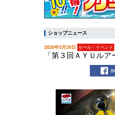
ショップニュース
2026年5月20日
セール・イベント
「第３回ＡＹＵルア