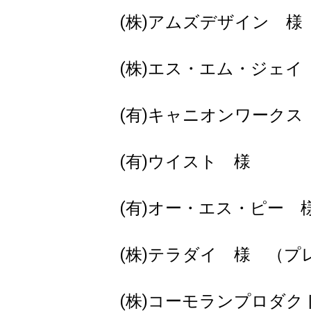
(株)アムズデザイン 様
(株)エス・エム・ジェイ
(有)キャニオンワーク
(有)ウイスト 様
(有)オー・エス・ピー 
(株)テラダイ 様 （プ
(株)コーモランプロダク