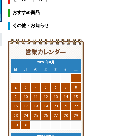
おすすめ商品
その他・お知らせ
2026年8月
日
月
火
水
木
金
土
1
2
3
4
5
6
7
8
9
10
11
12
13
14
15
16
17
18
19
20
21
22
23
24
25
26
27
28
29
30
31