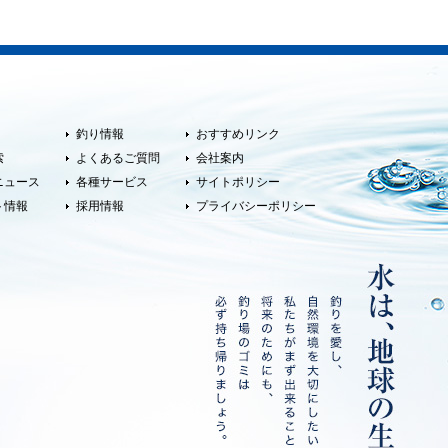
釣り情報
おすすめリンク
索
よくあるご質問
会社案内
ニュース
各種サービス
サイトポリシー
ト情報
採用情報
プライバシーポリシー