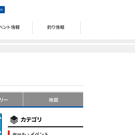
セール・イベント