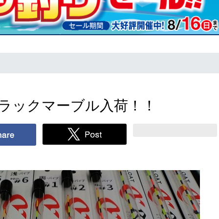
ブラックマーブル入荷！！