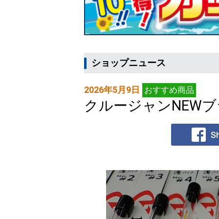
ショップニュース
2026年5月9日
おすすめ商品
クルージャンNEW