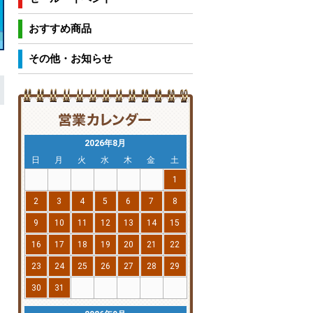
おすすめ商品
その他・お知らせ
2026年8月
日
月
火
水
木
金
土
1
2
3
4
5
6
7
8
9
10
11
12
13
14
15
16
17
18
19
20
21
22
23
24
25
26
27
28
29
30
31