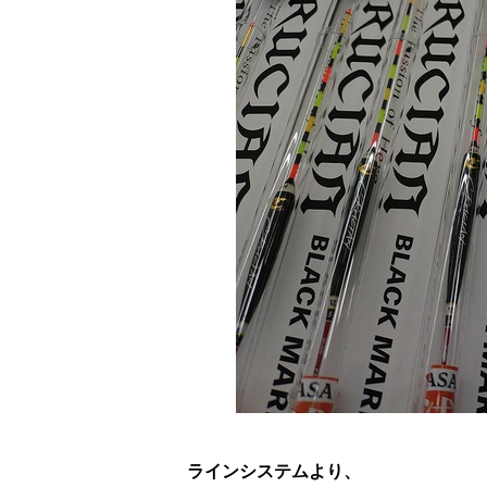
ラインシステムより、