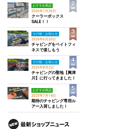
おすすめ商品
2026年7月26日
クーラーボックス
SALE！！
その他・お知らせ
2026年6月20日
チャビングをベイトフィ
ネスで楽しもう
その他・お知らせ
2026年8月2日
チャビングの聖地【興津
川】に行ってきました！
おすすめ商品
2025年7月14日
期待のチャビング専用ル
アー入荷しました！