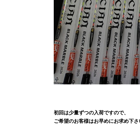
初回は少量ずつの入荷ですので、
ご希望のお客様はお早めにお求め下さ