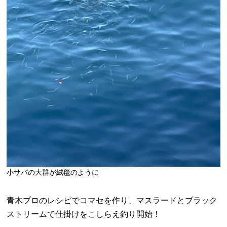
小サバの大群が絨毯のように
青木プロのレシピでコマセを作り、マスラードとブラック
ストリームで仕掛けをこしらえ釣り開始！