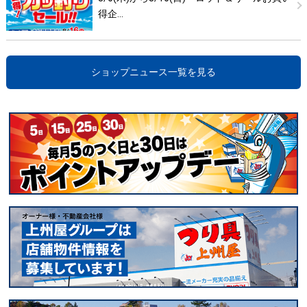
得企…
ショップニュース一覧を見る