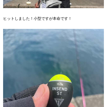
ヒットしました！小型ですが本命です！