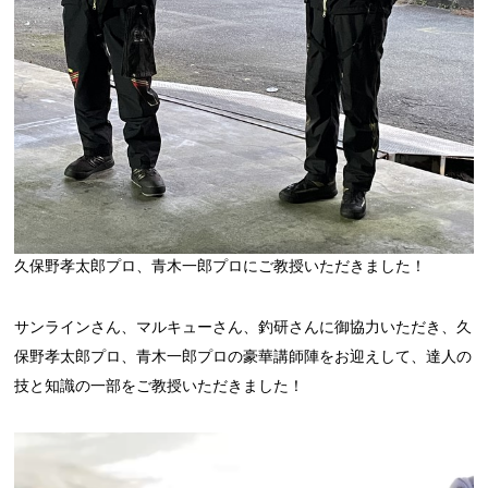
久保野孝太郎プロ、青木一郎プロにご教授いただきました！
サンラインさん、マルキューさん、釣研さんに御協力いただき、久
保野孝太郎プロ、青木一郎プロの豪華講師陣をお迎えして、達人の
技と知識の一部をご教授いただきました！