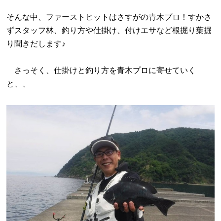
そんな中、ファーストヒットはさすがの青木プロ！すかさ
ずスタッフ林、釣り方や仕掛け、付けエサなど根掘り葉掘
り聞きだします♪
さっそく、仕掛けと釣り方を青木プロに寄せていく
と、、