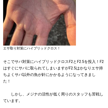
エサ取り対策にハイブリッドクロス！
そこでサバ対策にハイブリッドクロスF2とF2.5を投入！F2
はすぐにサバに取られてしまいますがF2.5はかなりエサ持
ちよくサバ以外の魚が針にかかるようになってきまし
た！
しかし、メジナの活性が低く周りのスタッフも苦戦し
ています。