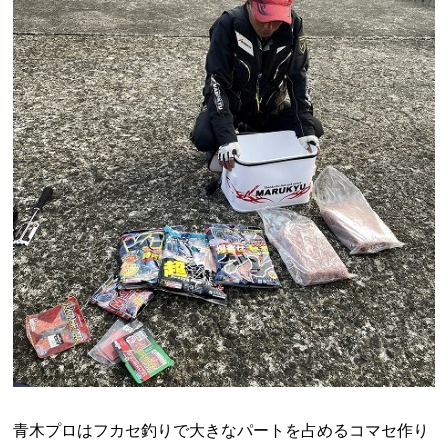
青木プロはフカセ釣りで大きなパートを占めるコマセ作り