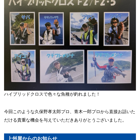
ハイブリッドクロスで色々な魚種が釣れました！
今回このような久保野孝太郎プロ、青木一郎プロから直接お話いた
だける貴重な機会を与えていただきありがとうございました。
上州屋からのお知らせ