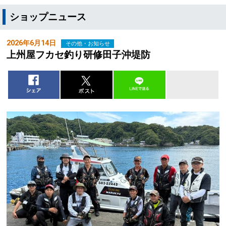
ショップニュース
2026年6月14日
その他・お知らせ
上州屋フカセ釣り研修田子沖堤防