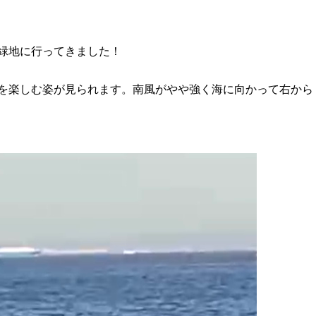
緑地に行ってきました！
を楽しむ姿が見られます。南風がやや強く海に向かって右から