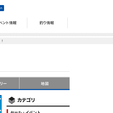
！！
セール・イベント