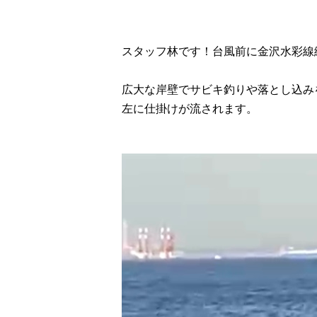
スタッフ林です！台風前に金沢水彩線
広大な岸壁でサビキ釣りや落とし込み
左に仕掛けが流されます。