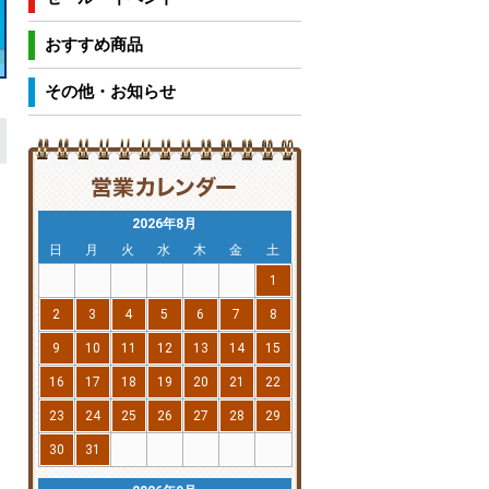
おすすめ商品
その他・お知らせ
2026年8月
日
月
火
水
木
金
土
1
2
3
4
5
6
7
8
9
10
11
12
13
14
15
16
17
18
19
20
21
22
23
24
25
26
27
28
29
30
31