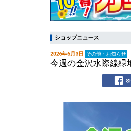
ショップニュース
2026年6月3日
その他・お知らせ
今週の金沢水際線緑