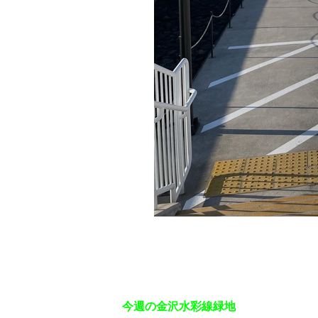
今週の金沢水彩線緑地