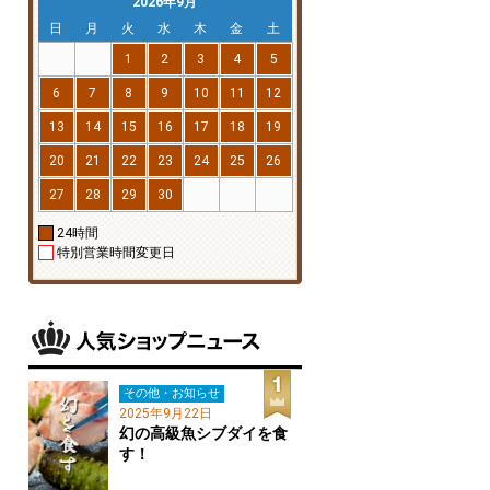
2026年9月
日
月
火
水
木
金
土
1
2
3
4
5
6
7
8
9
10
11
12
13
14
15
16
17
18
19
20
21
22
23
24
25
26
27
28
29
30
24時間
特別営業時間変更日
その他・お知らせ
2025年9月22日
幻の高級魚シブダイを食
す！