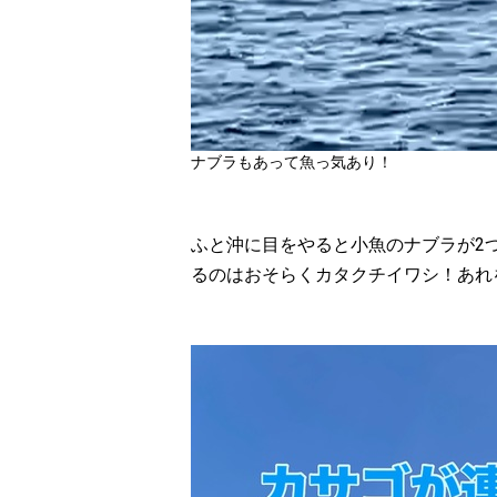
ナブラもあって魚っ気あり！
ふと沖に目をやると小魚のナブラが2
るのはおそらくカタクチイワシ！あれ