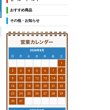
おすすめ商品
その他・お知らせ
2026年8月
日
月
火
水
木
金
土
1
2
3
4
5
6
7
8
9
10
11
12
13
14
15
16
17
18
19
20
21
22
23
24
25
26
27
28
29
30
31