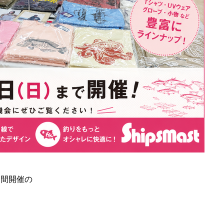
の期間開催の