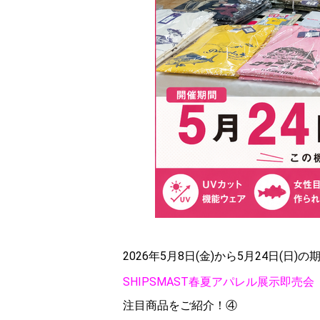
2026年5月8日(金)から5月24日(日)
SHIPSMAST春夏アパレル展示即売会
注目商品をご紹介！④