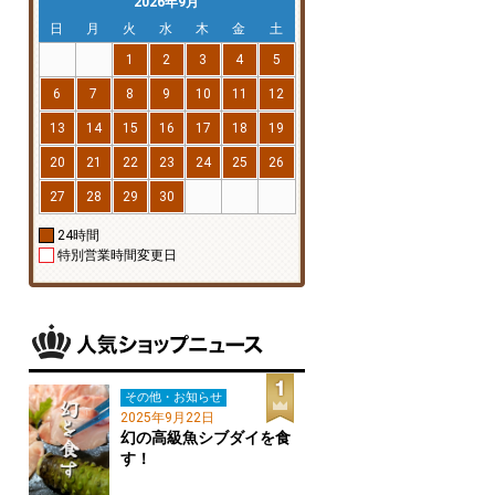
2026年9月
日
月
火
水
木
金
土
1
2
3
4
5
6
7
8
9
10
11
12
13
14
15
16
17
18
19
20
21
22
23
24
25
26
27
28
29
30
24時間
特別営業時間変更日
その他・お知らせ
2025年9月22日
幻の高級魚シブダイを食
す！