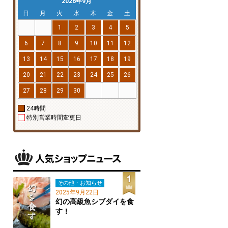
2026年9月
日
月
火
水
木
金
土
1
2
3
4
5
6
7
8
9
10
11
12
13
14
15
16
17
18
19
20
21
22
23
24
25
26
27
28
29
30
24時間
特別営業時間変更日
その他・お知らせ
2025年9月22日
幻の高級魚シブダイを食
す！