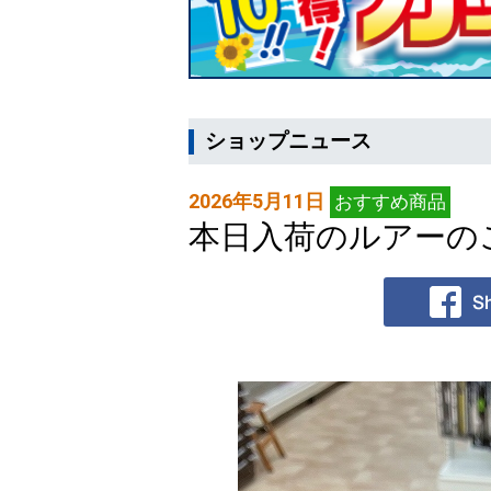
ショップニュース
2026年5月11日
おすすめ商品
本日入荷のルアーの