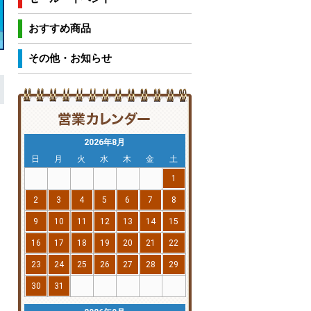
おすすめ商品
その他・お知らせ
2026年8月
日
月
火
水
木
金
土
1
2
3
4
5
6
7
8
9
10
11
12
13
14
15
16
17
18
19
20
21
22
23
24
25
26
27
28
29
30
31