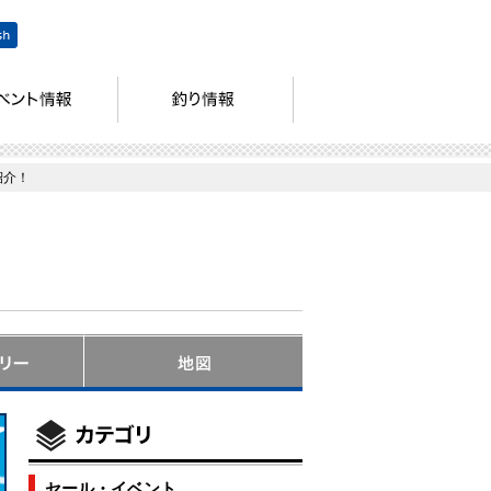
紹介！
セール・イベント