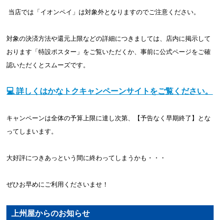
 当店では「イオンペイ」は対象外となりますのでご注意ください。
対象の決済方法や還元上限などの詳細につきましては、店内に掲示して
おります「特設ポスター」をご覧いただくか、事前に公式ページをご確
認いただくとスムーズです。
💻 詳しくはかなトクキャンペーンサイトをご覧ください。
キャンペーンは全体の予算上限に達し次第、【予告なく早期終了】とな
ってしまいます。
大好評につきあっという間に終わってしまうかも・・・
ぜひお早めにご利用くださいませ！
上州屋からのお知らせ