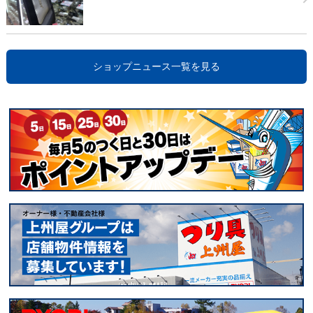
ショップニュース一覧を見る