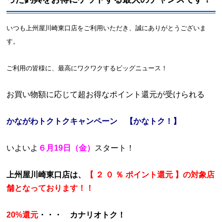
いつも上州屋川崎東口店をご利用いただき、誠にありがとうございま
す。
ご利用の皆様に、最高にワクワクするビッグニュース！
お買い物額に応じて超お得なポイント還元が受けられる
かながわトクトクキャンペーン　【かなトク！】
いよいよ
６月19日（金）
スタート！
上州屋川崎東口店は、
【 ２ ０ ％ ポイント還元 】の対象店
舗となっております！！
20%還元
・・・　カナリオトク！