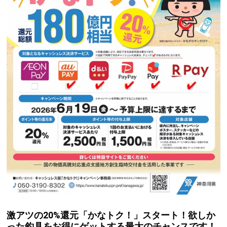
激アツの20%還元「かなトク！」スタート！欲しか
った釣具をお得にゲットする最大のチャンスです！