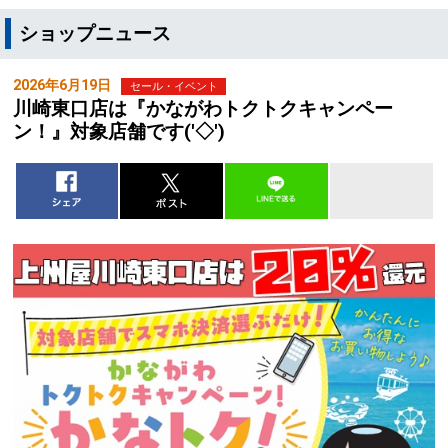
ショップニュース
2026年6月19日
セール・イベント
川崎東口店は『かながわトクトクキャンペー
ン！』対象店舗です('◇')ゞ