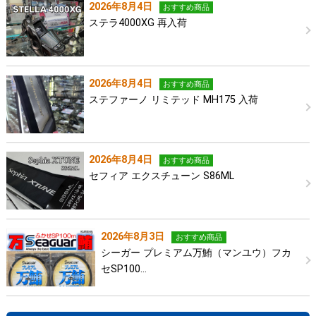
2026年8月4日
おすすめ商品
ステラ4000XG 再入荷
2026年8月4日
おすすめ商品
ステファーノ リミテッド MH175 入荷
2026年8月4日
おすすめ商品
セフィア エクスチューン S86ML
2026年8月3日
おすすめ商品
シーガー プレミアム万鮪（マンユウ）フカ
セSP100…