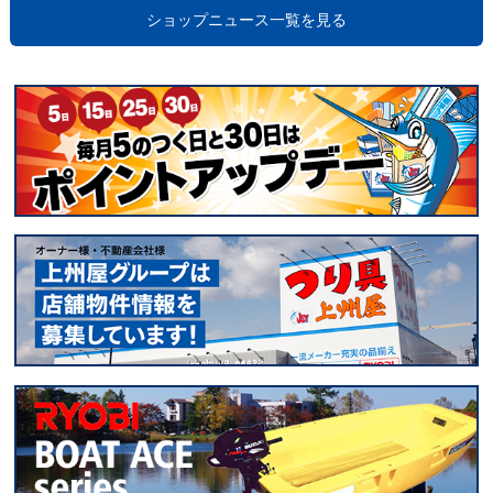
ショップニュース一覧を見る