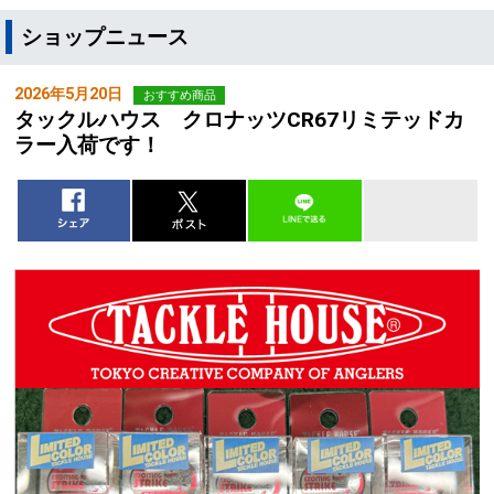
ショップニュース
2026年5月20日
おすすめ商品
タックルハウス クロナッツCR67リミテッドカ
ラー入荷です！