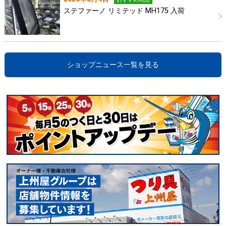
ステファーノ リミテッド MH175 入荷
ショップニュース一覧を見る