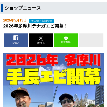
ショップニュース
2026年5月13日
その他・お知らせ
2026年多摩川テナガエビ開幕！