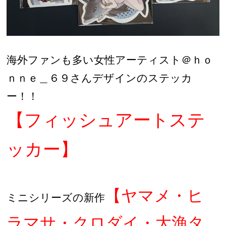
海外ファンも多い女性アーティスト＠ｈｏ
ｎｎｅ＿６９さんデザインのステッカ
ー！！
【フィッシュアートステ
ッカー】
【ヤマメ・ヒ
ミニシリーズの新作
ラマサ・クロダイ・大漁タ