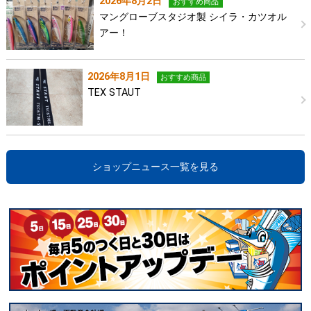
2026年8月2日
おすすめ商品
マングローブスタジオ製 シイラ・カツオル
アー！
2026年8月1日
おすすめ商品
TEX STAUT
ショップニュース一覧を見る