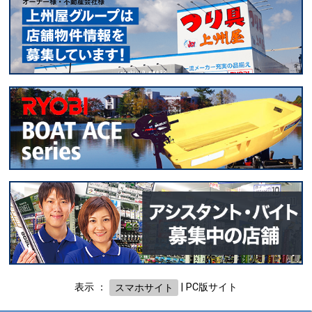
表示 ：
スマホサイト
|
PC版サイト