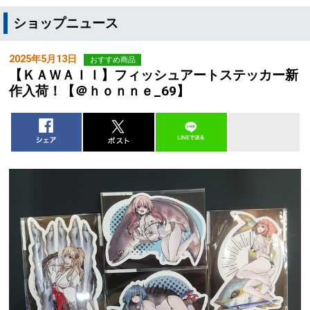
ショップニュース
2025年5月13日
おすすめ商品
【ＫＡＷＡＩＩ】フィッシュアートステッカー新
作入荷！【＠ｈｏｎｎｅ_69】