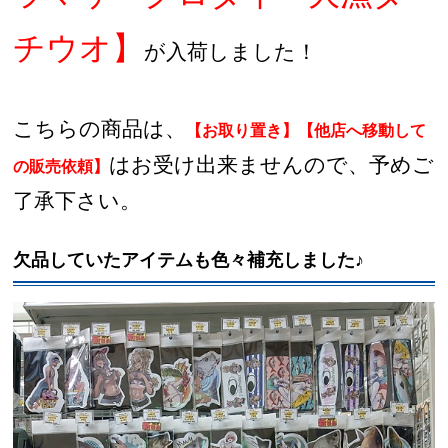
チウオ】
が入荷しました！
こちらの商品は、
【お取り置き】【他店へ移動して
はお受け出来ませんので、予めご
の販売依頼】
了承下さい。
欠品していたアイテムも色々補充しました♪