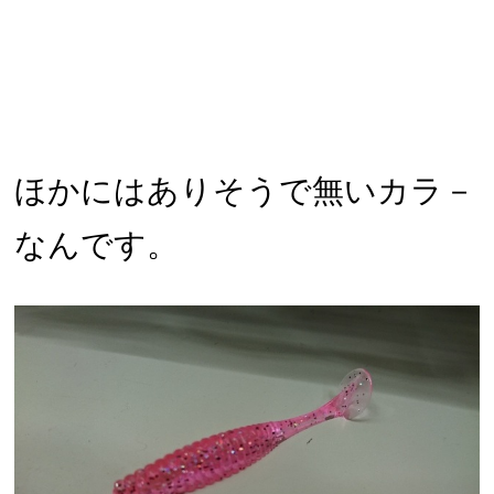
ほかにはありそうで無いカラ－
なんです。