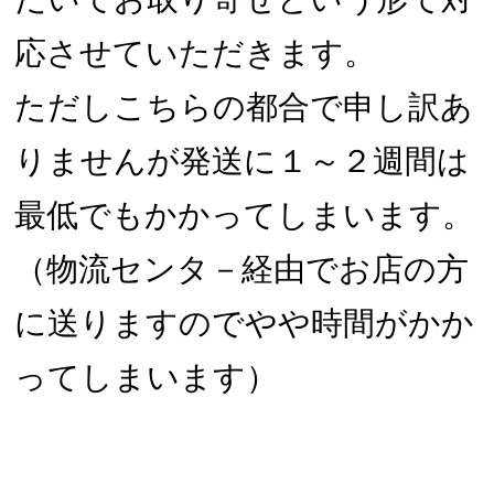
応させていただきます。
ただしこちらの都合で申し訳あ
りませんが発送に１～２週間は
最低でもかかってしまいます。
（物流センタ－経由でお店の方
に送りますのでやや時間がかか
ってしまいます）