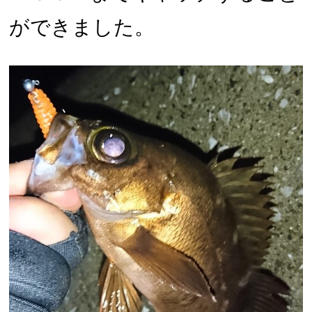
ができました。