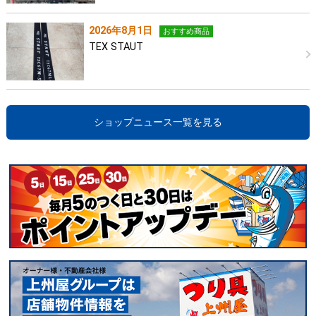
2026年8月1日
おすすめ商品
TEX STAUT
ショップニュース一覧を見る