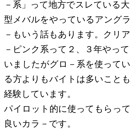
－系」って地方でスレている大
型メバルをやっているアングラ
－もいう話もあります。クリア
－ピンク系って２、３年やって
いましたがグロ－系を使ってい
る方よりもバイトは多いことも
経験しています。
パイロット的に使ってもらって
良いカラ－です。