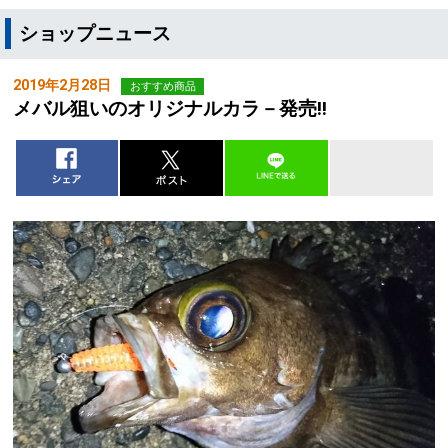
ショップニュース
2019年2月28日
おすすめ商品
メバル狙いのオリジナルカラ－発売!!