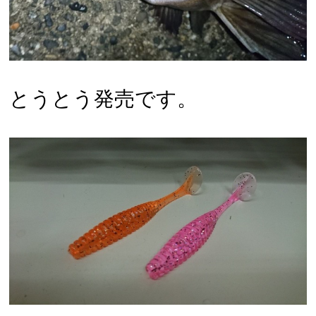
とうとう発売です。