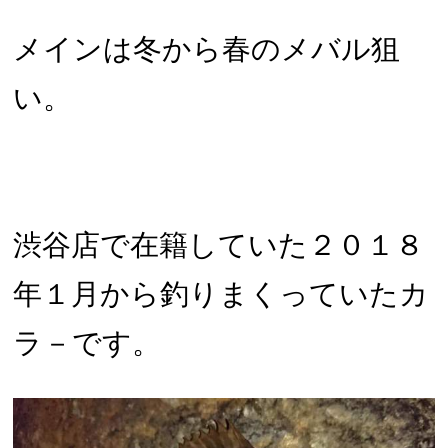
メインは冬から春のメバル狙
い。
渋谷店で在籍していた２０１８
年１月から釣りまくっていたカ
ラ－です。