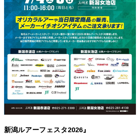
新潟ルアーフェスタ
2026
』