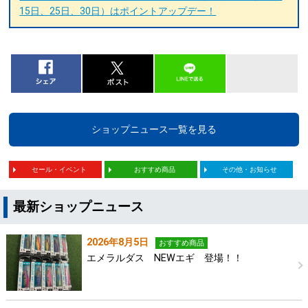
15日、25日、30日）はポイントアップデー！
ショップニュース一覧を見る
セール・イベント
おすすめ商品
その他・お知らせ
最新ショップニュース
2026年8月5日
おすすめ商品
エメラルダス NEWエギ 登場！！