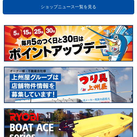
ショップニュース一覧を見る