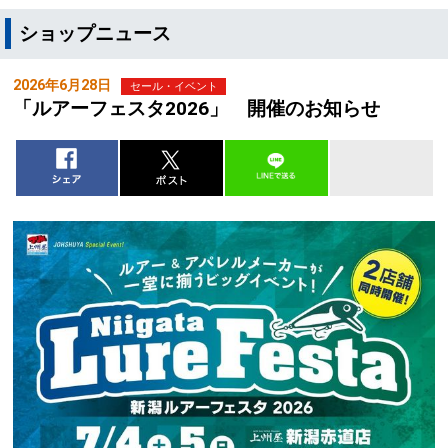
ショップニュース
2026年6月28日
セール・イベント
「ルアーフェスタ2026」 開催のお知らせ