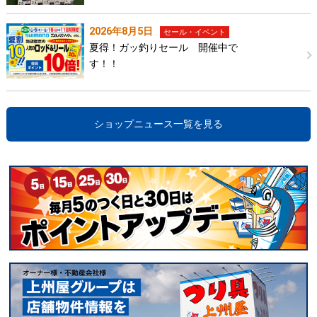
2026年8月5日
セール・イベント
夏得！ガッ釣りセール 開催中で
す！！
ショップニュース一覧を見る