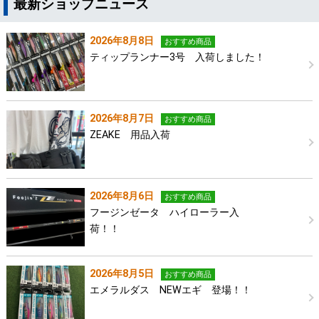
最新ショップニュース
2026年8月8日
おすすめ商品
ティップランナー3号 入荷しました！
2026年8月7日
おすすめ商品
ZEAKE 用品入荷
2026年8月6日
おすすめ商品
フージンゼータ ハイローラー入
荷！！
2026年8月5日
おすすめ商品
エメラルダス NEWエギ 登場！！