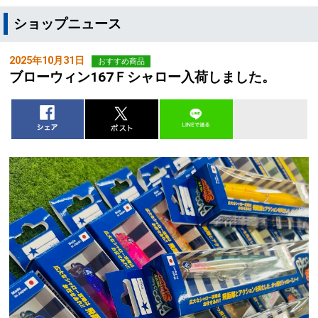
ショップニュース
2025年10月31日
おすすめ商品
ブローウィン167Ｆシャロー入荷しました。