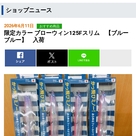
ショップニュース
2026年6月11日
おすすめ商品
限定カラー ブローウィン125Fスリム 【ブルー
ブルー】 入荷