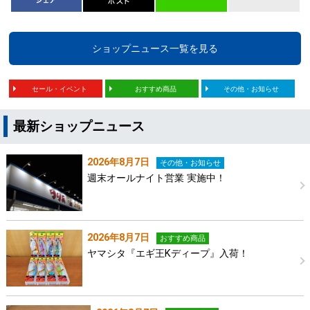
ショップニュース一覧を見る
セール・イベント
おすすめ商品
その他・お知らせ
最新ショップニュース
2026年8月7日
その他・お知らせ
週末オールナイト営業 実施中！
2026年8月7日
おすすめ商品
ヤマシタ『エギ王Kディープ』入荷！