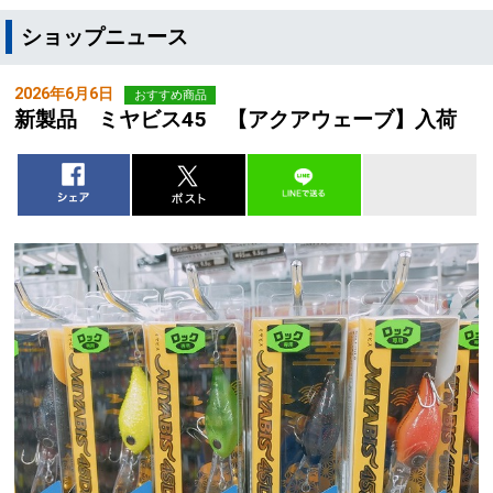
ショップニュース
2026年6月6日
おすすめ商品
新製品 ミヤビス45 【アクアウェーブ】入荷