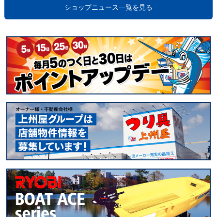
ショップニュース一覧を見る