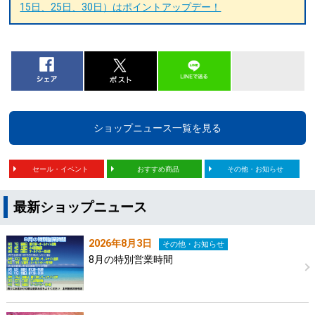
15日、25日、30日）はポイントアップデー！
ショップニュース一覧を見る
セール・イベント
おすすめ商品
その他・お知らせ
最新ショップニュース
2026年8月3日
その他・お知らせ
8月の特別営業時間