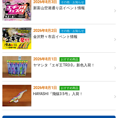
2026年8月3日
その他・お知らせ
新富山空港通り店イベント情報
2026年8月2日
その他・お知らせ
金沢野々市店イベント情報
2026年8月1日
おすすめ商品
ヤマシタ『エギ王TR3.0』新色入荷！
2026年8月1日
おすすめ商品
HAYASHI『飛猿3.5号』入荷！