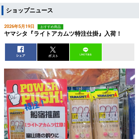
ショップニュース
2026年5月19日
おすすめ商品
ヤマシタ『ライトアカムツ特注仕掛』入荷！