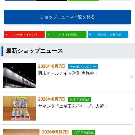
ショップニュース一覧を見る
セール・イベント
おすすめ商品
その他・お知らせ
最新ショップニュース
2026年8月7日
その他・お知らせ
週末オールナイト営業 実施中！
2026年8月7日
おすすめ商品
ヤマシタ『エギ王Kディープ』入荷！
2026年8月7日
おすすめ商品