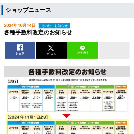
ショップニュース
2024年10月14日
その他・お知らせ
各種手数料改定のお知らせ