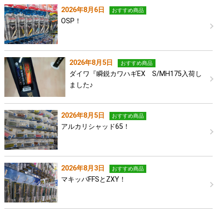
2026年8月6日
おすすめ商品
OSP！
2026年8月5日
おすすめ商品
ダイワ『瞬鋭カワハギEX S/MH175入荷し
ました♪
2026年8月5日
おすすめ商品
アルカリシャッド65！
2026年8月3日
おすすめ商品
マキッパFFSとZXY！