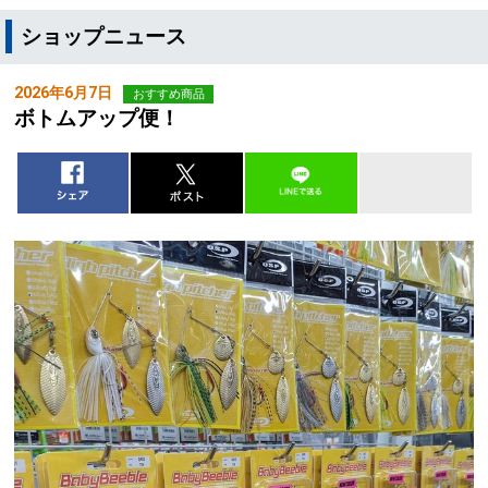
ショップニュース
2026年6月7日
おすすめ商品
ボトムアップ便！