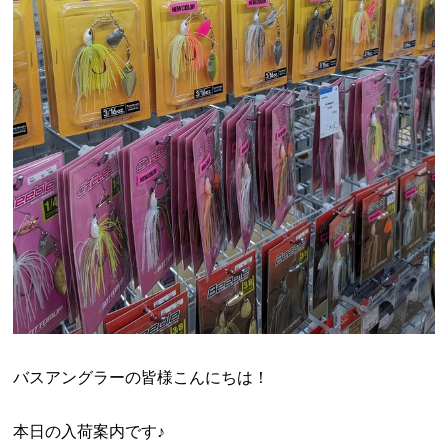
バスアングラーの皆様こんにちは！
本日の入荷案内です♪