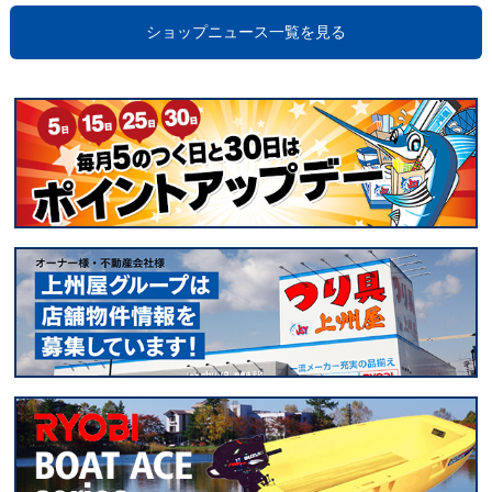
ショップニュース一覧を見る