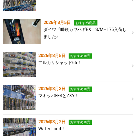
2026年8月5日
おすすめ商品
ダイワ『瞬鋭カワハギEX S/MH175入荷し
ました♪
2026年8月5日
おすすめ商品
アルカリシャッド65！
2026年8月3日
おすすめ商品
マキッパFFSとZXY！
2026年8月2日
おすすめ商品
Water Land！