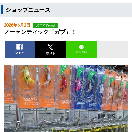
ショップニュース
2026年6月2日
おすすめ商品
ノーセンティック「ガブ」！