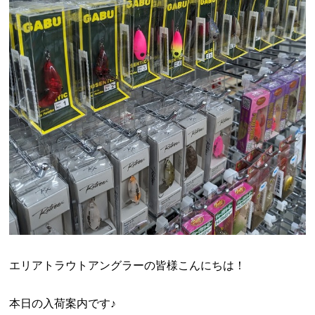
エリアトラウトアングラーの皆様こんにちは！
本日の入荷案内です♪