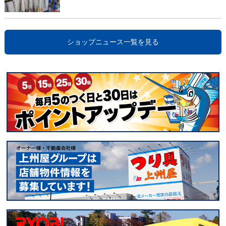
ショップニュース一覧を見る