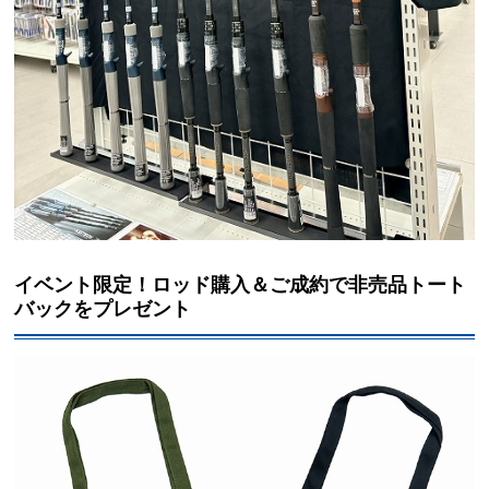
イベント限定！ロッド購入＆ご成約で非売品トート
バックをプレゼント