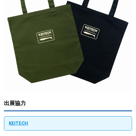
出展協力
KEITECH