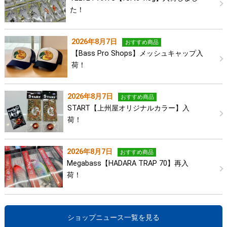
た！
2026年8月7日
おすすめ商品
【Bass Pro Shops】メッシュキャップ入
荷！
2026年8月7日
おすすめ商品
START【上州屋オリジナルカラー】入
荷！
2026年8月7日
おすすめ商品
Megabass【HADARA TRAP 70】再入
荷！
ショップニュース一覧を見る