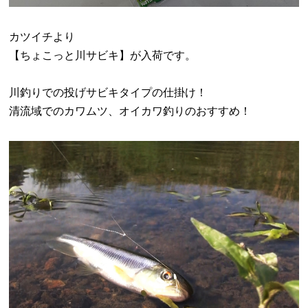
カツイチより
【ちょこっと川サビキ】が入荷です。
川釣りでの投げサビキタイプの仕掛け！
清流域でのカワムツ、オイカワ釣りのおすすめ！