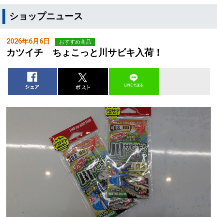
ショップニュース
2026年6月6日
おすすめ商品
カツイチ ちょこっと川サビキ入荷！