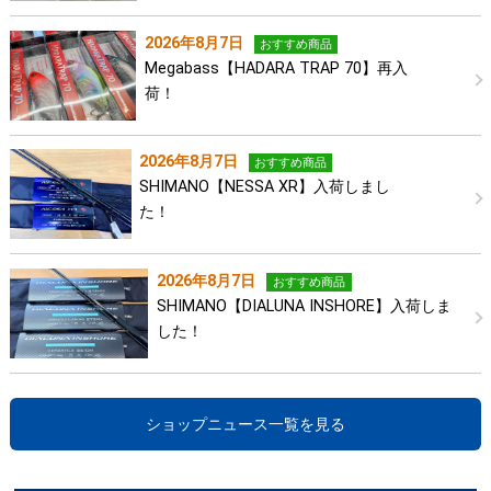
2026年8月7日
おすすめ商品
Megabass【HADARA TRAP 70】再入
荷！
2026年8月7日
おすすめ商品
SHIMANO【NESSA XR】入荷しまし
た！
2026年8月7日
おすすめ商品
SHIMANO【DIALUNA INSHORE】入荷しま
した！
ショップニュース一覧を見る