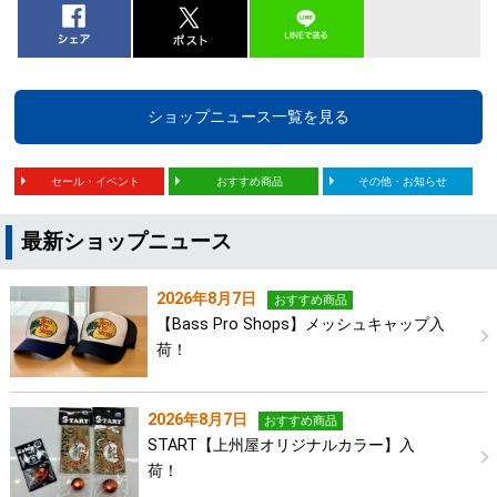
ショップニュース一覧を見る
セール・イベント
おすすめ商品
その他・お知らせ
最新ショップニュース
2026年8月7日
おすすめ商品
【Bass Pro Shops】メッシュキャップ入
荷！
2026年8月7日
おすすめ商品
START【上州屋オリジナルカラー】入
荷！