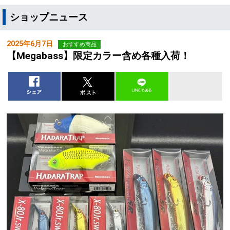
ショップニュース
2025年6月7日
おすすめ商品
【Megabass】限定カラー含め各種入荷！