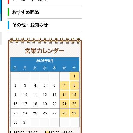
おすすめ商品
その他・お知らせ
2026年8月
日
月
火
水
木
金
土
1
2
3
4
5
6
7
8
9
10
11
12
13
14
15
16
17
18
19
20
21
22
23
24
25
26
27
28
29
30
31
10:00～20:00
10:00～21:00