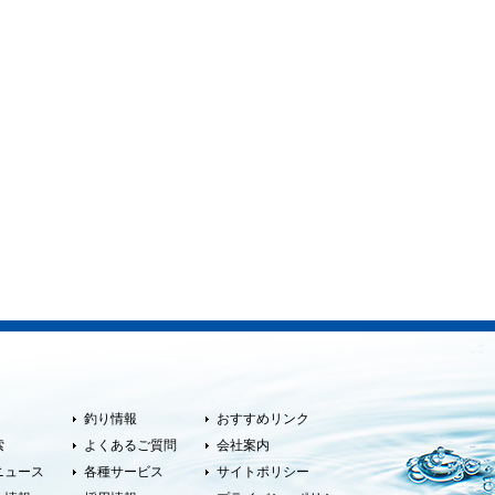
釣り情報
おすすめリンク
索
よくあるご質問
会社案内
ニュース
各種サービス
サイトポリシー