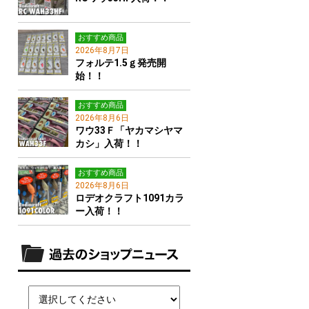
おすすめ商品
2026年8月7日
フォルテ1.5ｇ発売開
始！！
おすすめ商品
2026年8月6日
ワウ33Ｆ「ヤカマシヤマ
カシ」入荷！！
おすすめ商品
2026年8月6日
ロデオクラフト1091カラ
ー入荷！！