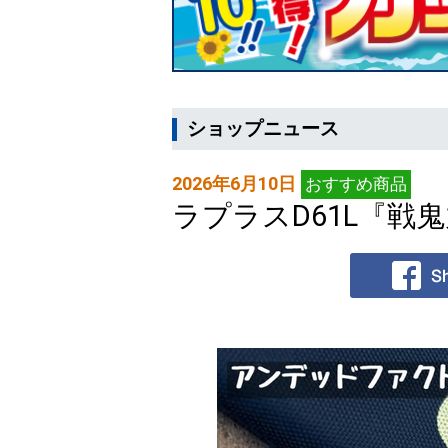
ショップニュース
2026年6月10日
おすすめ商品
ラプラスD61L『戦