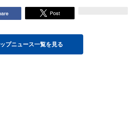
ップニュース一覧を見る