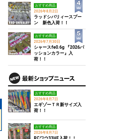
おすすめ商品
2026年8月2日
ラッドシバリィースプー
ン 新色入荷！！
おすすめ商品
2026年7月30日
シャースfe0.6g 『2026パ
ッションカラー』入
荷！！
おすすめ商品
2026年8月7日
エギゾーＴＲ新サイズ入
荷！！
おすすめ商品
2026年8月7日
RCワウ33HF入荷！！