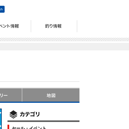
セール・イベント