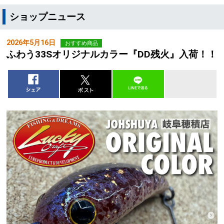
ショップニュース
2026年5月16日
おすすめ商品
ふわう33Sオリジナルカラー『DD残火』入荷！！