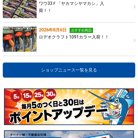
ワウ33Ｆ「ヤカマシヤマカシ」入
荷！！
2026年8月6日
おすすめ商品
ロデオクラフト1091カラー入荷！！
ショップニュース一覧を見る