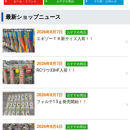
セール・イベント
おすすめ商品
その他・お知らせ
最新ショップニュース
2026年8月7日
おすすめ商品
エギゾーＴＲ新サイズ入荷！！
2026年8月7日
おすすめ商品
RCワウ33HF入荷！！
2026年8月7日
おすすめ商品
フォルテ1.5ｇ発売開始！！
2026年8月6日
おすすめ商品