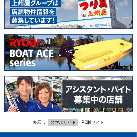
表示 ：
スマホサイト
|
PC版サイト