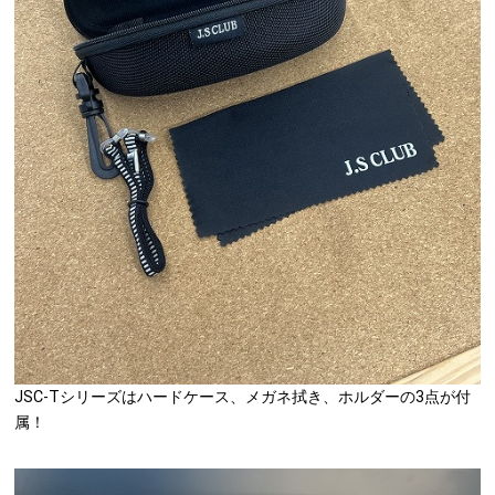
JSC-Tシリーズはハードケース、メガネ拭き、ホルダーの3点が付
属！