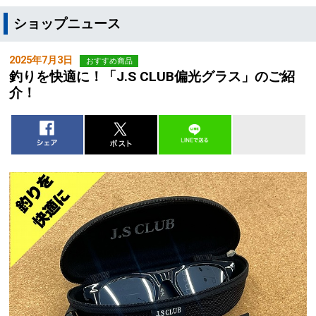
ショップニュース
2025年7月3日
おすすめ商品
釣りを快適に！「J.S CLUB偏光グラス」のご紹
介！