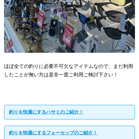
ほぼ全ての釣りに必要不可欠なアイテムなので、まだ利用
したことが無い方は是非一度ご利用ご検討下さい！
釣りを快適にするハサミのご紹介！
釣りを快適にするフォーセップのご紹介！