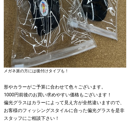
メガネ派の方には後付けタイプも！
形やカラーがご予算に合わせて色々ございます。
1000円前後のお買い求めやすい価格もございます！
偏光グラスはカラーによって見え方が全然違いますので、
お客様のフィッシングスタイルに合った偏光グラスを是非
スタッフにご相談下さい！