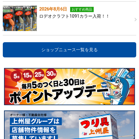
2026年8月6日
おすすめ商品
ロデオクラフト1091カラー入荷！！
ショップニュース一覧を見る