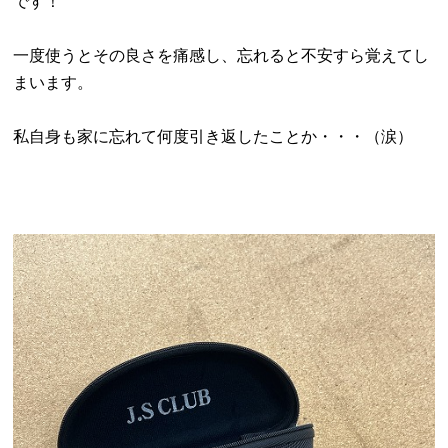
です！
一度使うとその良さを痛感し、忘れると不安すら覚えてし
まいます。
私自身も家に忘れて何度引き返したことか・・・（涙）