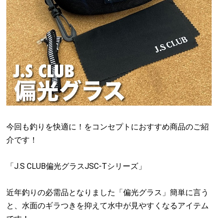
今回も釣りを快適に！をコンセプトにおすすめ商品のご紹
介です！
「J.S CLUB偏光グラスJSC-Tシリーズ」
近年釣りの必需品となりました「偏光グラス」簡単に言う
と、水面のギラつきを抑えて水中が見やすくなるアイテム