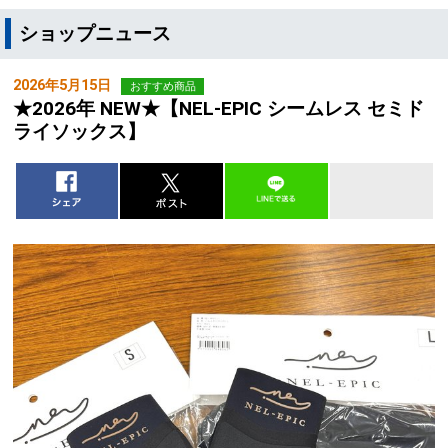
ショップニュース
2026年5月15日
おすすめ商品
★2026年 NEW★【NEL-EPIC シームレス セミド
ライソックス】