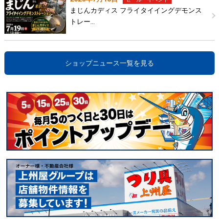
まじんカディス フライタイイングデモンス
トレー…
ショップニュース一覧を見る