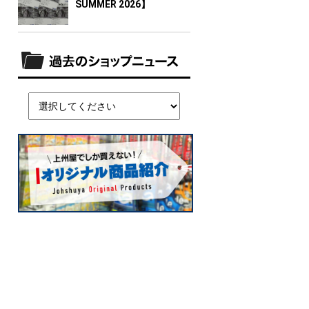
SUMMER 2026】