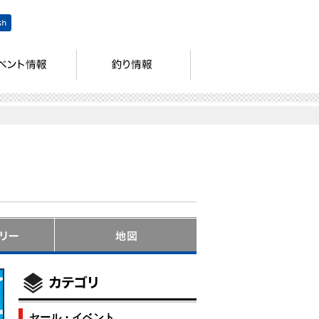
セール・イベント