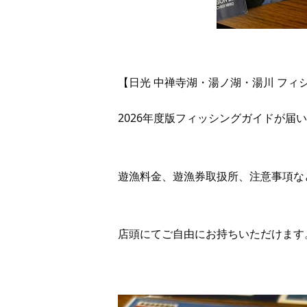
【日光 中禅寺湖・湯ノ湖・湯川 フィ
2026年度版フィッシングガイドが届
遊漁料金、遊漁券取扱所、注意事項な
店頭にてご自由にお持ちいただけます