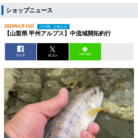
ショップニュース
2025年6月15日
その他・お知らせ
【山梨県 甲州アルプス】中流域開拓釣行