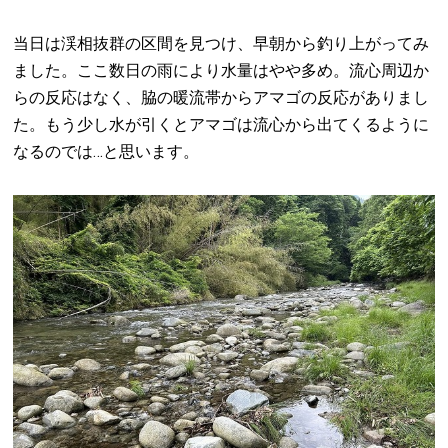
当日は渓相抜群の区間を見つけ、早朝から釣り上がってみ
ました。ここ数日の雨により水量はやや多め。流心周辺か
らの反応はなく、脇の暖流帯からアマゴの反応がありまし
た。もう少し水が引くとアマゴは流心から出てくるように
なるのでは…と思います。