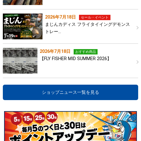
2026年7月18日
セール・イベント
まじんカディス フライタイイングデモンス
トレー…
2026年7月18日
おすすめ商品
【FLY FISHER MID SUMMER 2026】
ショップニュース一覧を見る