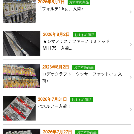
2026年8月7日
おすすめ商品
「フォルテ1.5ｇ」入荷♪
2026年8月2日
おすすめ商品
★シマノ：ステファーノリミテッド
MH175 入荷…
2026年8月2日
おすすめ商品
ロデオクラフト「ウッサ ファットJr.」入
荷♪
2026年7月31日
おすすめ商品
バスルアー入荷！
2026年7月27日
おすすめ商品