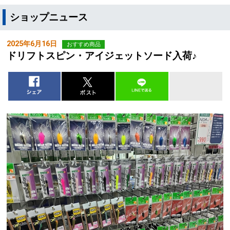
ショップニュース
2025年6月16日
おすすめ商品
ドリフトスピン・アイジェットソード入荷♪