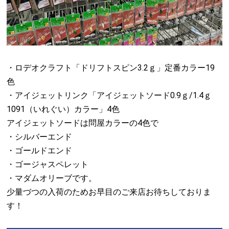
・ロデオクラフト「ドリフトスピン3.2ｇ」定番カラー19
色
・アイジェットリンク「アイジェットソード0.9ｇ/1.4ｇ
1091（いれぐい）カラー」4色
アイジェットソードは問屋カラーの4色で
・シルバーエンド
・ゴールドエンド
・ゴージャスペレット
・マダムオリーブです。
少量づつの入荷のためお早目のご来店お待ちしておりま
す！