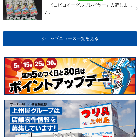
「ピコピコイーグルプレイヤー」入荷しまし
た♪
ショップニュース一覧を見る