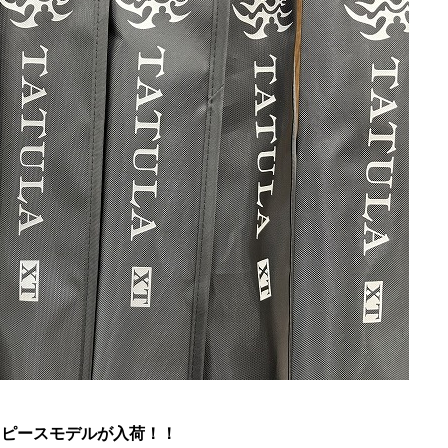
ピースモデルが入荷！！