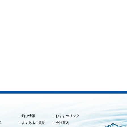
釣り情報
おすすめリンク
索
よくあるご質問
会社案内