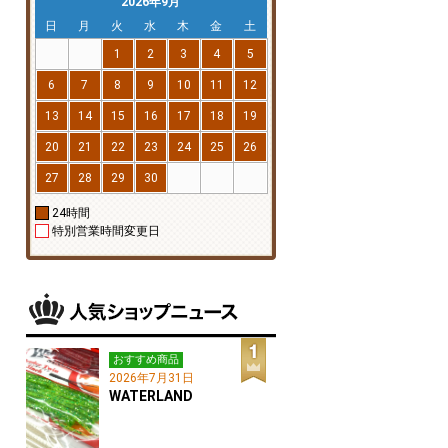
2026年9月
日
月
火
水
木
金
土
1
2
3
4
5
6
7
8
9
10
11
12
13
14
15
16
17
18
19
20
21
22
23
24
25
26
27
28
29
30
24時間
特別営業時間変更日
おすすめ商品
2026年7月31日
WATERLAND