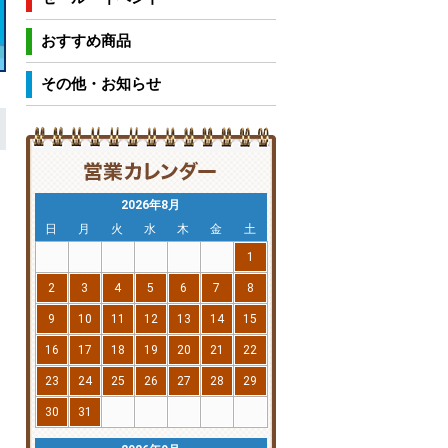
おすすめ商品
その他・お知らせ
2026年8月
日
月
火
水
木
金
土
1
2
3
4
5
6
7
8
9
10
11
12
13
14
15
16
17
18
19
20
21
22
23
24
25
26
27
28
29
30
31