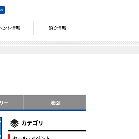
セール・イベント