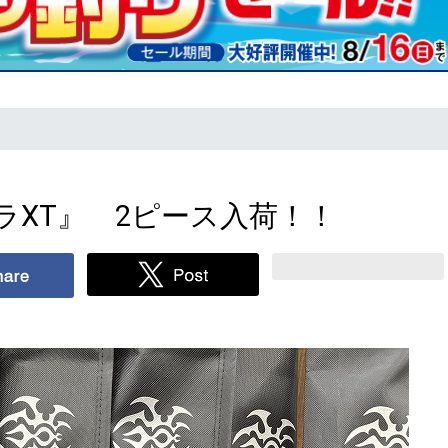
ラXT』 2ピース入荷！！