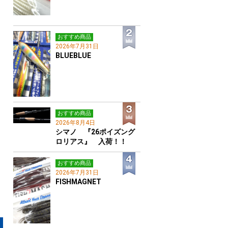
おすすめ商品
2026年7月31日
BLUEBLUE
おすすめ商品
2026年8月4日
シマノ 『26ポイズング
ロリアス』 入荷！！
おすすめ商品
2026年7月31日
FISHMAGNET