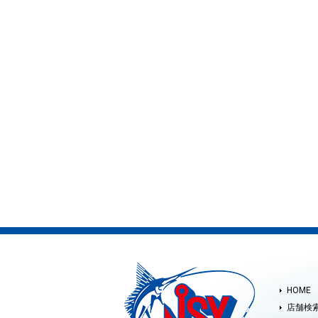
HOME
店舗検