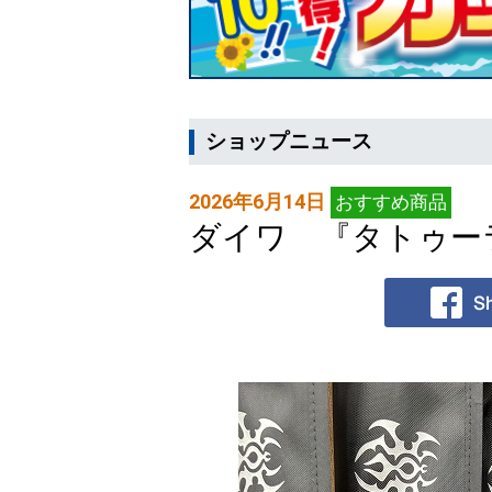
ショップニュース
2026年6月14日
おすすめ商品
ダイワ 『タトゥー