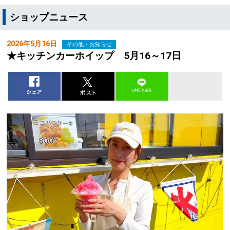
ショップニュース
2026年5月16日
その他・お知らせ
★キッチンカーホイップ 5月16～17日