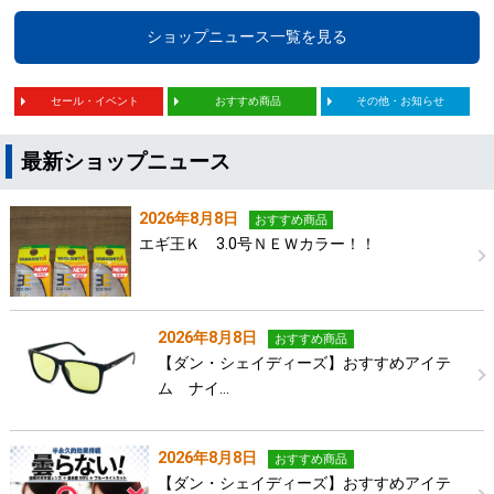
ショップニュース一覧を見る
セール・イベント
おすすめ商品
その他・お知らせ
最新ショップニュース
2026年8月8日
おすすめ商品
エギ王Ｋ 3.0号ＮＥＷカラー！！
2026年8月8日
おすすめ商品
【ダン・シェイディーズ】おすすめアイテ
ム ナイ…
2026年8月8日
おすすめ商品
【ダン・シェイディーズ】おすすめアイテ