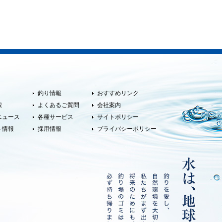
釣り情報
おすすめリンク
索
よくあるご質問
会社案内
ニュース
各種サービス
サイトポリシー
ト情報
採用情報
プライバシーポリシー