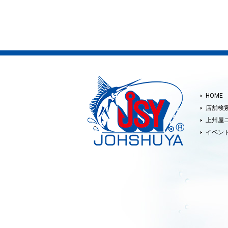
HOME
店舗検
上州屋
イベン