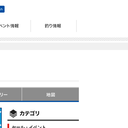
セール・イベント