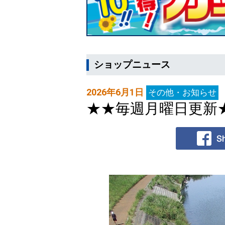
ショップニュース
2026年6月1日
その他・お知らせ
★★毎週月曜日更新★