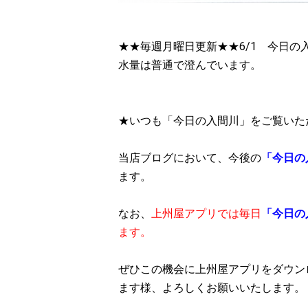
★★毎週月曜日更新★★6/1 今日の
水量は普通で澄んでいます。
★いつも「今日の入間川」をご覧いた
当店ブログにおいて、今後の
「今日の
ます。
なお、
上州屋アプリでは毎日
「今日の
ます。
ぜひこの機会に上州屋アプリをダウン
ます様、よろしくお願いい
たします。