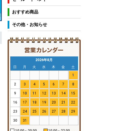
おすすめ商品
その他・お知らせ
2026年8月
日
月
火
水
木
金
土
1
2
3
4
5
6
7
8
9
10
11
12
13
14
15
16
17
18
19
20
21
22
23
24
25
26
27
28
29
30
31
10:00～20:00
10:00～22:00