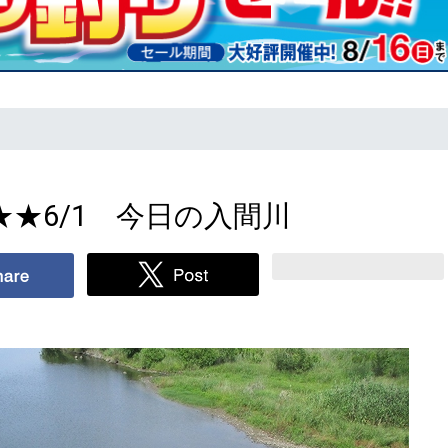
★6/1 今日の入間川