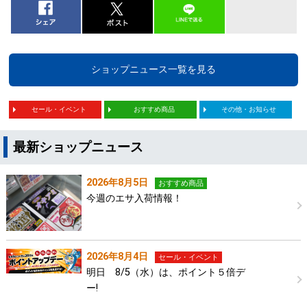
ショップニュース一覧を見る
セール・イベント
おすすめ商品
その他・お知らせ
最新ショップニュース
2026年8月5日
おすすめ商品
今週のエサ入荷情報！
2026年8月4日
セール・イベント
明日 8/5（水）は、ポイント５倍デ
ー!