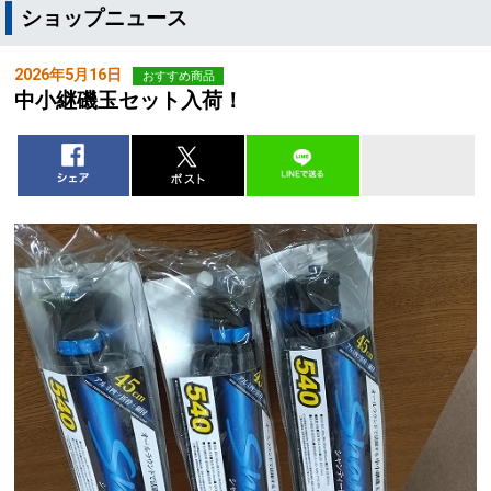
ショップニュース
2026年5月16日
おすすめ商品
中小継磯玉セット入荷！