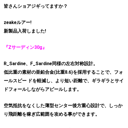
皆さんショアジギってますか？
zeakeルアー!
新製品入荷しました!
『Zサーディン30g』
R_Sardine、F_Sardine同様の左右対称設計。
低比重の素材の亜鉛合金(比重8.6)を採用することで、フォ
ールスピー ドを軽減し、より短い距離で、ギラギラとサイ
ドフォールしながらアピールします。
空気抵抗をなくした薄型センター後方重心設計で、しっか
り飛距離を稼ぎ広範囲を攻める事ができます。