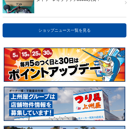
ショップニュース一覧を見る