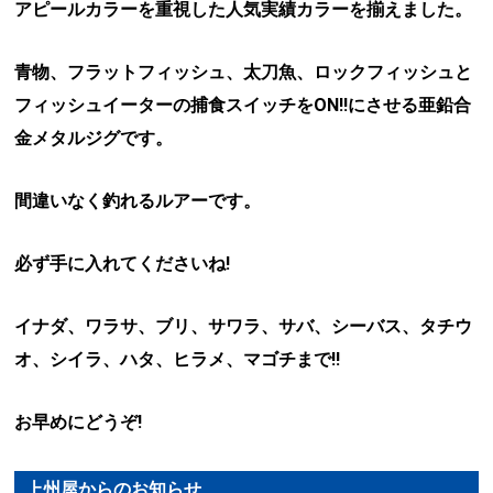
アピールカラーを重視した人気実績カラーを揃えました。
青物、フラットフィッシュ、太刀魚、ロックフィッシュと
フィッシュイーターの捕食スイッチをON!!にさせる亜鉛合
金メタルジグです。
間違いなく釣れるルアーです。
必ず手に入れてくださいね!
イナダ、ワラサ、ブリ、サワラ、サバ、シーバス、タチウ
オ、シイラ、ハタ、ヒラメ、マゴチまで!!
お早めにどうぞ!
上州屋からのお知らせ