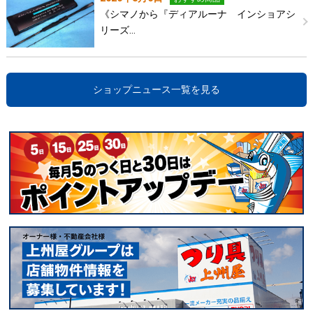
《シマノから『ディアルーナ インショアシ
リーズ…
ショップニュース一覧を見る