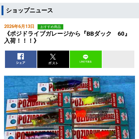
ショップニュース
2026年6月13日
おすすめ商品
《ポジドライブガレージから『BBダック 60』
入荷！！！》