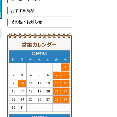
おすすめ商品
その他・お知らせ
2026年8月
日
月
火
水
木
金
土
1
2
3
4
5
6
7
8
9
10
11
12
13
14
15
16
17
18
19
20
21
22
23
24
25
26
27
28
29
30
31