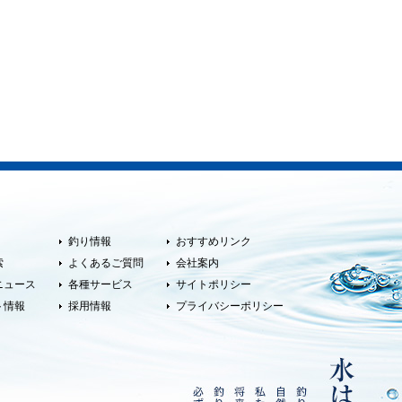
釣り情報
おすすめリンク
索
よくあるご質問
会社案内
ニュース
各種サービス
サイトポリシー
ト情報
採用情報
プライバシーポリシー