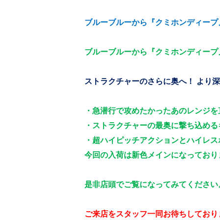
ブルーブルーから『クミホンディープ
ブルーブルーから『クミホンディープ
ストラクチャーのさらに奥へ！ より
・急潜行で攻めたかったあのレンジを
・ストラクチャーの最奥に撃ち込める
・超ハイピッチアクションとハイレス
今回の入荷は新色メインになっており
是非店頭でご覧になってみてください
ご来店をスタッフ一同お待ちしており