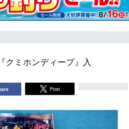
『クミホンディープ』入