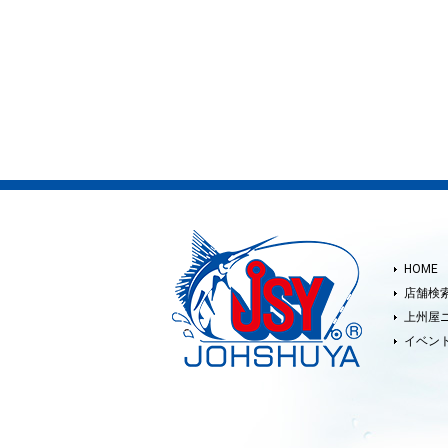
HOME
店舗検
上州屋
イベン