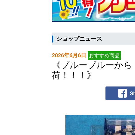
ショップニュース
2026年6月6日
おすすめ商品
《ブルーブルーから
荷！！！》