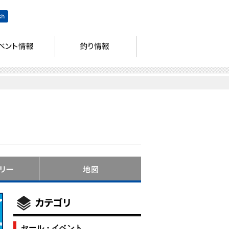
セール・イベント